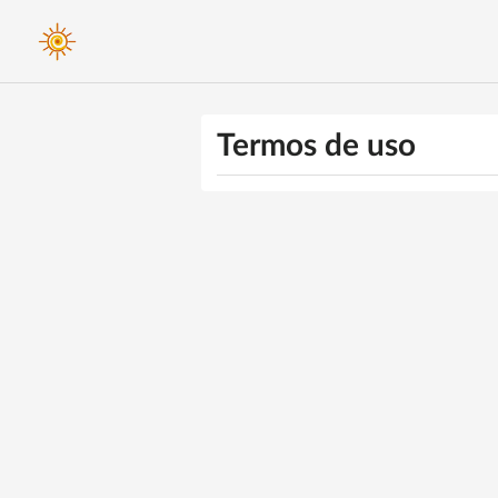
Termos de uso